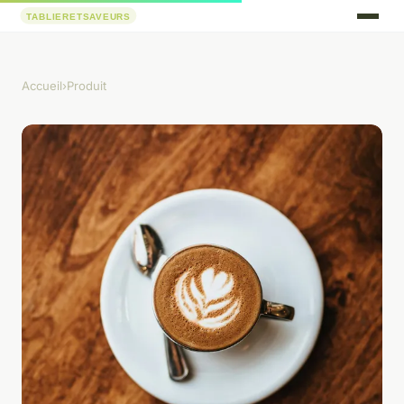
Accueil
›
Produit