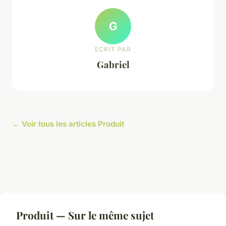
G
ECRIT PAR
Gabriel
← Voir tous les articles Produit
Produit — Sur le même sujet