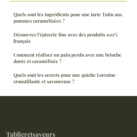
Quels sont les ingrédients pour une tarte Tatin aux
pommes caramélisées ?
Découvrez l'épicerie fine avec des produits 100%
français
Comment réaliser un pain perdu avec une brioche
dorée et caramélisée ?
Quels sont les secrets pour une quiche Lorraine
croustillante et savoureuse ?
Tablieretsaveurs