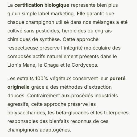
La
certification biologique
représente bien plus
qu'un simple label marketing. Elle garantit que
chaque champignon utilisé dans nos mélanges a été
cultivé sans pesticides, herbicides ou engrais
chimiques de synthèse. Cette approche
respectueuse préserve l'intégrité moléculaire des
composés actifs naturellement présents dans le
Lion's Mane, le Chaga et le Cordyceps.
Les extraits 100% végétaux conservent leur
pureté
originelle
grâce à des méthodes d'extraction
douces. Contrairement aux procédés industriels
agressifs, cette approche préserve les
polysaccharides, les bêta-glucanes et les triterpènes
responsables des bienfaits reconnus de ces
champignons adaptogènes.