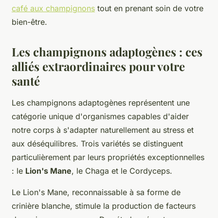
café aux champignons
tout en prenant soin de votre
bien-être.
Les champignons adaptogènes : ces
alliés extraordinaires pour votre
santé
Les champignons adaptogènes représentent une
catégorie unique d'organismes capables d'aider
notre corps à s'adapter naturellement au stress et
aux déséquilibres. Trois variétés se distinguent
particulièrement par leurs propriétés exceptionnelles
: le
Lion's Mane
, le Chaga et le Cordyceps.
Le Lion's Mane, reconnaissable à sa forme de
crinière blanche, stimule la production de facteurs