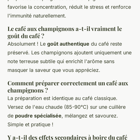
favorise la concentration, réduit le stress et renforce
l'immunité naturellement.
Le café aux champignons a-t-il vraiment le
goût du café ?
Absolument ! Le
goût authentique
du café reste
préservé. Les champignons ajoutent uniquement une
note terreuse subtile qui enrichit l'arôme sans
masquer la saveur que vous appréciez.
Comment préparer correctement un café aux
champignons ?
La préparation est identique au café classique.
Versez de l'eau chaude (85-90°C) sur une cuillère
de
poudre spécialisée
, mélangez et savourez.
Simple et pratique !
Y a-t-il des effets secondaires à boire du café