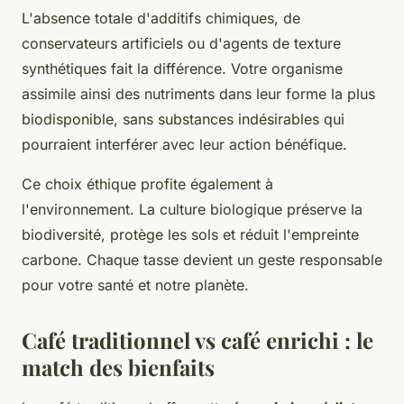
L'absence totale d'additifs chimiques, de
conservateurs artificiels ou d'agents de texture
synthétiques fait la différence. Votre organisme
assimile ainsi des nutriments dans leur forme la plus
biodisponible, sans substances indésirables qui
pourraient interférer avec leur action bénéfique.
Ce choix éthique profite également à
l'environnement. La culture biologique préserve la
biodiversité, protège les sols et réduit l'empreinte
carbone. Chaque tasse devient un geste responsable
pour votre santé et notre planète.
Café traditionnel vs café enrichi : le
match des bienfaits