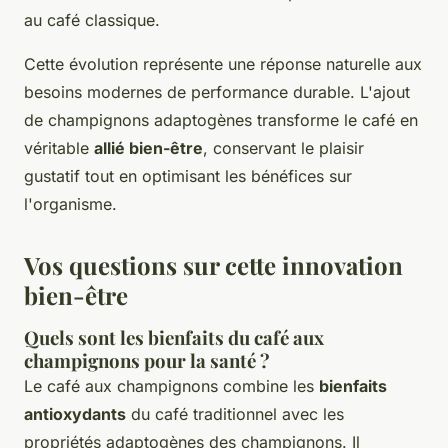
au café classique.
Cette évolution représente une réponse naturelle aux
besoins modernes de performance durable. L'ajout
de champignons adaptogènes transforme le café en
véritable
allié bien-être
, conservant le plaisir
gustatif tout en optimisant les bénéfices sur
l'organisme.
Vos questions sur cette innovation
bien-être
Quels sont les bienfaits du café aux
champignons pour la santé ?
Le café aux champignons combine les
bienfaits
antioxydants
du café traditionnel avec les
propriétés adaptogènes des champignons. Il