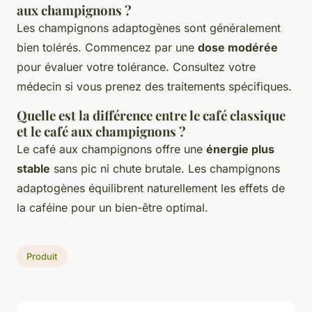
aux champignons ?
Les champignons adaptogènes sont généralement
bien tolérés. Commencez par une
dose modérée
pour évaluer votre tolérance. Consultez votre
médecin si vous prenez des traitements spécifiques.
Quelle est la différence entre le café classique
et le café aux champignons ?
Le café aux champignons offre une
énergie plus
stable
sans pic ni chute brutale. Les champignons
adaptogènes équilibrent naturellement les effets de
la caféine pour un bien-être optimal.
Produit