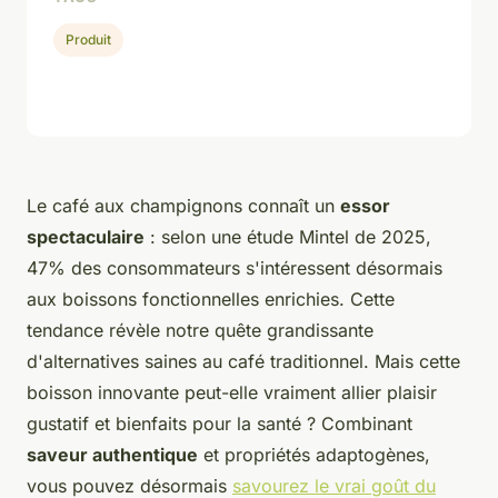
Produit
Le café aux champignons connaît un
essor
spectaculaire
: selon une étude Mintel de 2025,
47% des consommateurs s'intéressent désormais
aux boissons fonctionnelles enrichies. Cette
tendance révèle notre quête grandissante
d'alternatives saines au café traditionnel. Mais cette
boisson innovante peut-elle vraiment allier plaisir
gustatif et bienfaits pour la santé ? Combinant
saveur authentique
et propriétés adaptogènes,
vous pouvez désormais
savourez le vrai goût du