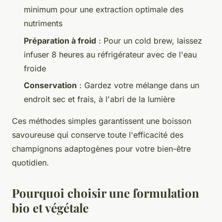
minimum pour une extraction optimale des
nutriments
Préparation à froid
: Pour un cold brew, laissez
infuser 8 heures au réfrigérateur avec de l'eau
froide
Conservation
: Gardez votre mélange dans un
endroit sec et frais, à l'abri de la lumière
Ces méthodes simples garantissent une boisson
savoureuse qui conserve toute l'efficacité des
champignons adaptogènes pour votre bien-être
quotidien.
Pourquoi choisir une formulation
bio et végétale