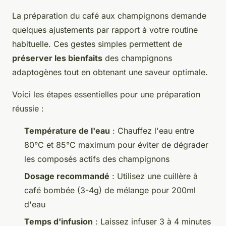
La préparation du café aux champignons demande
quelques ajustements par rapport à votre routine
habituelle. Ces gestes simples permettent de
préserver les bienfaits
des champignons
adaptogènes tout en obtenant une saveur optimale.
Voici les étapes essentielles pour une préparation
réussie :
Température de l'eau
: Chauffez l'eau entre
80°C et 85°C maximum pour éviter de dégrader
les composés actifs des champignons
Dosage recommandé
: Utilisez une cuillère à
café bombée (3-4g) de mélange pour 200ml
d'eau
Temps d'infusion
: Laissez infuser 3 à 4 minutes