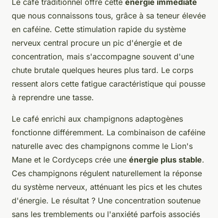
Le café traditionnel offre cette
énergie immédiate
que nous connaissons tous, grâce à sa teneur élevée
en caféine. Cette stimulation rapide du système
nerveux central procure un pic d'énergie et de
concentration, mais s'accompagne souvent d'une
chute brutale quelques heures plus tard. Le corps
ressent alors cette fatigue caractéristique qui pousse
à reprendre une tasse.
Le café enrichi aux champignons adaptogènes
fonctionne différemment. La combinaison de caféine
naturelle avec des champignons comme le Lion's
Mane et le Cordyceps crée une
énergie plus stable
.
Ces champignons régulent naturellement la réponse
du système nerveux, atténuant les pics et les chutes
d'énergie. Le résultat ? Une concentration soutenue
sans les tremblements ou l'anxiété parfois associés