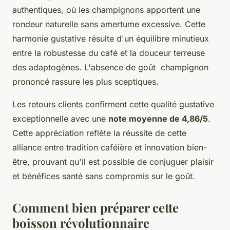
authentiques, où les champignons apportent une
rondeur naturelle sans amertume excessive. Cette
harmonie gustative résulte d'un équilibre minutieux
entre la robustesse du café et la douceur terreuse
des adaptogènes. L'absence de goût champignon
prononcé rassure les plus sceptiques.
Les retours clients confirment cette qualité gustative
exceptionnelle avec une
note moyenne de 4,86/5
.
Cette appréciation reflète la réussite de cette
alliance entre tradition caféière et innovation bien-
être, prouvant qu'il est possible de conjuguer plaisir
et bénéfices santé sans compromis sur le goût.
Comment bien préparer cette
boisson révolutionnaire