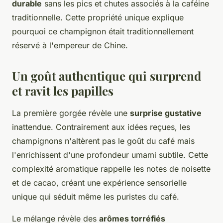
durable
sans les pics et chutes associés à la caféine
traditionnelle. Cette propriété unique explique
pourquoi ce champignon était traditionnellement
réservé à l'empereur de Chine.
Un goût authentique qui surprend
et ravit les papilles
La première gorgée révèle une
surprise gustative
inattendue. Contrairement aux idées reçues, les
champignons n'altèrent pas le goût du café mais
l'enrichissent d'une profondeur umami subtile. Cette
complexité aromatique rappelle les notes de noisette
et de cacao, créant une expérience sensorielle
unique qui séduit même les puristes du café.
Le mélange révèle des
arômes torréfiés