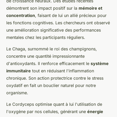
de croissance neuraux. Des études récentes
démontrent son impact positif sur la
mémoire et
concentration
, faisant de lui un allié précieux pour
les fonctions cognitives. Les chercheurs ont observé
une amélioration significative des performances
mentales chez les participants réguliers.
Le Chaga, surnommé le roi des champignons,
concentre une quantité impressionnante
d'antioxydants. Il renforce efficacement le
système
immunitaire
tout en réduisant l'inflammation
chronique. Son action protectrice contre le stress
oxydatif en fait un bouclier naturel pour notre
organisme.
Le Cordyceps optimise quant à lui l'utilisation de
l'oxygène par nos cellules, générant une
énergie