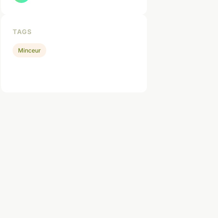
TAGS
Minceur