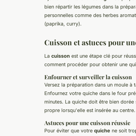
bien répartir les légumes dans la prépa
personnelles comme des herbes aromatiqu
(paprika, curry).
Cuisson et astuces pour un
La
cuisson
est une étape clé pour réuss
comment procéder pour obtenir une quic
Enfourner et surveiller la cuisson
Versez la préparation dans un moule à ta
Enfournez votre quiche dans le four pré
minutes. La quiche doit être bien dorée s
propre lorsqu'elle est insérée au centre.
Astuces pour une cuisson réussie
Pour éviter que votre
quiche
ne soit tro