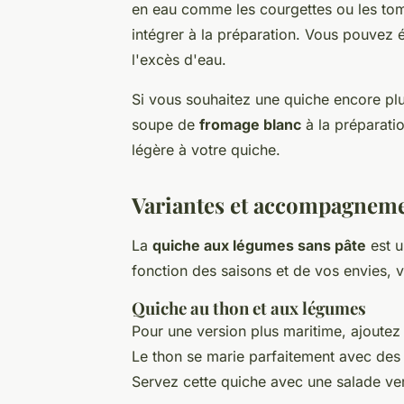
en eau comme les courgettes ou les toma
intégrer à la préparation. Vous pouvez é
l'excès d'eau.
Si vous souhaitez une quiche encore plu
soupe de
fromage blanc
à la préparati
légère à votre quiche.
Variantes et accompagneme
La
quiche aux légumes sans pâte
est u
fonction des saisons et de vos envies, vo
Quiche au thon et aux légumes
Pour une version plus maritime, ajoutez
Le thon se marie parfaitement avec des
Servez cette quiche avec une salade ver