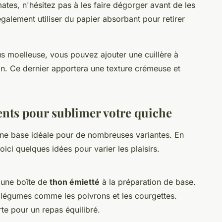
tes, n'hésitez pas à les faire dégorger avant de les
galement utiliser du papier absorbant pour retirer
s moelleuse, vous pouvez ajouter une cuillère à
on. Ce dernier apportera une texture crémeuse et
nts pour sublimer votre quiche
ne base idéale pour de nombreuses variantes. En
ici quelques idées pour varier les plaisirs.
 une boîte de
thon émietté
à la préparation de base.
 légumes comme les poivrons et les courgettes.
te pour un repas équilibré.