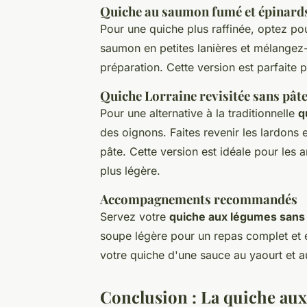
Quiche au saumon fumé et épinard
Pour une quiche plus raffinée, optez p
saumon en petites lanières et mélangez-l
préparation. Cette version est parfaite 
Quiche Lorraine revisitée sans pât
Pour une alternative à la traditionnelle
q
des oignons. Faites revenir les lardons 
pâte. Cette version est idéale pour les 
plus légère.
Accompagnements recommandés
Servez votre
quiche aux légumes sans
soupe légère pour un repas complet et
votre quiche d'une sauce au yaourt et a
Conclusion : La quiche aux