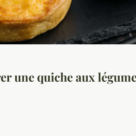
r une quiche aux légume