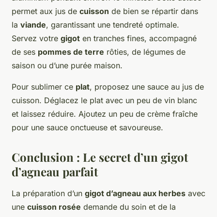
permet aux jus de
cuisson
de bien se répartir dans
la
viande
, garantissant une tendreté optimale.
Servez votre
gigot
en tranches fines, accompagné
de ses
pommes de terre
rôties, de légumes de
saison ou d’une purée maison.
Pour sublimer ce
plat
, proposez une sauce au jus de
cuisson. Déglacez le plat avec un peu de vin blanc
et laissez réduire. Ajoutez un peu de crème fraîche
pour une sauce onctueuse et savoureuse.
Conclusion : Le secret d’un gigot
d’agneau parfait
La préparation d’un
gigot d’agneau aux herbes
avec
une
cuisson rosée
demande du soin et de la