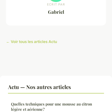
ECRIT PAR
Gabriel
← Voir tous les articles Actu
Actu — Nos autres articles
Quelles techniques pour une mousse au citron
légère et aérienne?