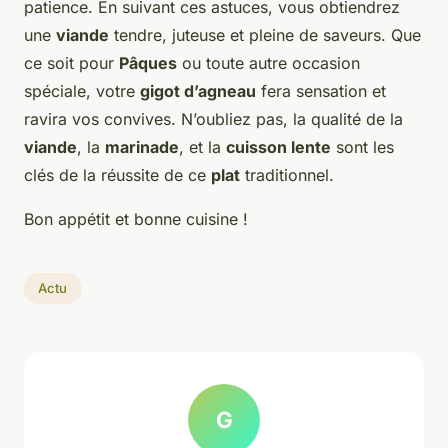
patience. En suivant ces astuces, vous obtiendrez
une
viande
tendre, juteuse et pleine de saveurs. Que
ce soit pour
Pâques
ou toute autre occasion
spéciale, votre
gigot d’agneau
fera sensation et
ravira vos convives. N’oubliez pas, la qualité de la
viande
, la
marinade
, et la
cuisson lente
sont les
clés de la réussite de ce
plat
traditionnel.
Bon appétit et bonne cuisine !
Actu
G