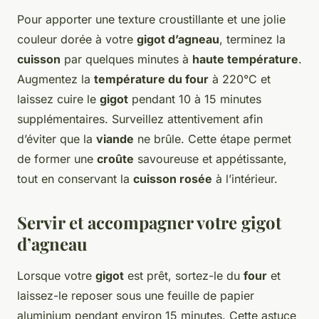
Pour apporter une texture croustillante et une jolie
couleur dorée à votre
gigot d’agneau
, terminez la
cuisson
par quelques minutes à
haute température
.
Augmentez la
température du four
à 220°C et
laissez cuire le
gigot
pendant 10 à 15 minutes
supplémentaires. Surveillez attentivement afin
d’éviter que la
viande
ne brûle. Cette étape permet
de former une
croûte
savoureuse et appétissante,
tout en conservant la
cuisson rosée
à l’intérieur.
Servir et accompagner votre gigot
d’agneau
Lorsque votre
gigot
est prêt, sortez-le du
four
et
laissez-le reposer sous une feuille de papier
aluminium pendant environ 15 minutes. Cette astuce