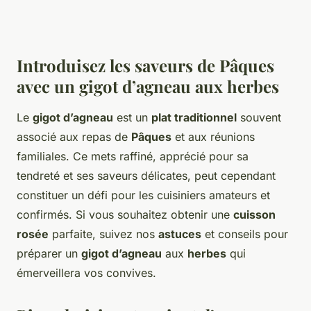
Introduisez les saveurs de Pâques
avec un gigot d’agneau aux herbes
Le
gigot d’agneau
est un
plat traditionnel
souvent
associé aux repas de
Pâques
et aux réunions
familiales. Ce mets raffiné, apprécié pour sa
tendreté et ses saveurs délicates, peut cependant
constituer un défi pour les cuisiniers amateurs et
confirmés. Si vous souhaitez obtenir une
cuisson
rosée
parfaite, suivez nos
astuces
et conseils pour
préparer un
gigot d’agneau
aux
herbes
qui
émerveillera vos convives.