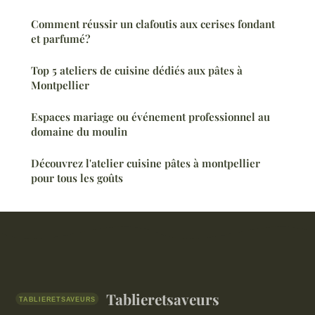
Comment réussir un clafoutis aux cerises fondant
et parfumé?
Top 5 ateliers de cuisine dédiés aux pâtes à
Montpellier
Espaces mariage ou événement professionnel au
domaine du moulin
Découvrez l'atelier cuisine pâtes à montpellier
pour tous les goûts
Tablieretsaveurs